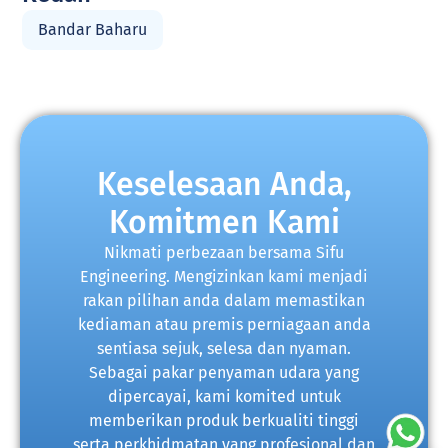
Bandar Baharu
Keselesaan Anda,
Komitmen Kami
Nikmati perbezaan bersama Sifu
Engineering. Mengizinkan kami menjadi
rakan pilihan anda dalam memastikan
kediaman atau premis perniagaan anda
sentiasa sejuk, selesa dan nyaman.
Sebagai pakar penyaman udara yang
dipercayai, kami komited untuk
memberikan produk berkualiti tinggi
serta perkhidmatan yang profesional dan