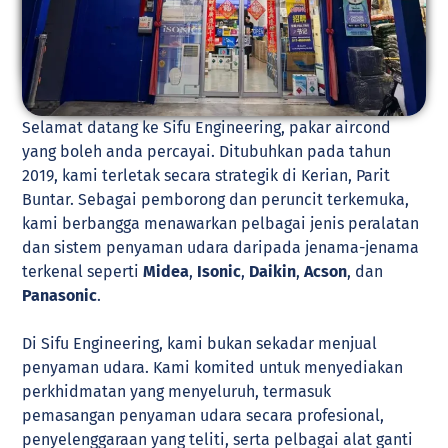
Selamat datang ke Sifu Engineering, pakar aircond
yang boleh anda percayai. Ditubuhkan pada tahun
2019, kami terletak secara strategik di Kerian, Parit
Buntar. Sebagai pemborong dan peruncit terkemuka,
kami berbangga menawarkan pelbagai jenis peralatan
dan sistem penyaman udara daripada jenama-jenama
terkenal seperti
Midea
,
Isonic
,
Daikin
,
Acson
, dan
Panasonic
.
Di Sifu Engineering, kami bukan sekadar menjual
penyaman udara. Kami komited untuk menyediakan
perkhidmatan yang menyeluruh, termasuk
pemasangan penyaman udara secara profesional,
penyelenggaraan yang teliti, serta pelbagai alat ganti