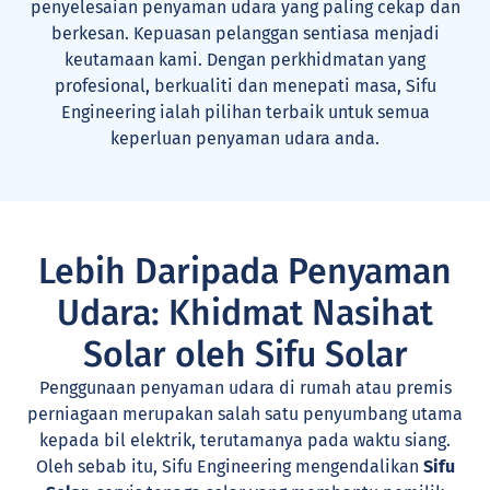
penyelesaian penyaman udara yang paling cekap dan
berkesan. Kepuasan pelanggan sentiasa menjadi
keutamaan kami. Dengan perkhidmatan yang
profesional, berkualiti dan menepati masa, Sifu
Engineering ialah pilihan terbaik untuk semua
keperluan penyaman udara anda.
Lebih Daripada Penyaman
Udara: Khidmat Nasihat
Solar oleh Sifu Solar
Penggunaan penyaman udara di rumah atau premis
perniagaan merupakan salah satu penyumbang utama
kepada bil elektrik, terutamanya pada waktu siang.
Oleh sebab itu, Sifu Engineering mengendalikan
Sifu