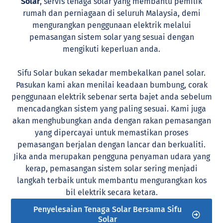
Solar
, servis tenaga solar yang membantu pemilik
rumah dan perniagaan di seluruh Malaysia, demi
mengurangkan penggunaan elektrik melalui
pemasangan sistem solar yang sesuai dengan
mengikuti keperluan anda.
Sifu Solar bukan sekadar membekalkan panel solar.
Pasukan kami akan menilai keadaan bumbung, corak
penggunaan elektrik sebenar serta bajet anda sebelum
mencadangkan sistem yang paling sesuai. Kami juga
akan menghubungkan anda dengan rakan pemasangan
yang dipercayai untuk memastikan proses
pemasangan berjalan dengan lancar dan berkualiti.
Jika anda merupakan pengguna penyaman udara yang
kerap, pemasangan sistem solar sering menjadi
langkah terbaik untuk membantu mengurangkan kos
bil elektrik secara ketara.
Penyelesaian Tenaga Solar Bersama Sifu
Solar