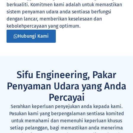
berkualiti. Komitmen kami adalah untuk memastikan
sistem penyaman udara anda sentiasa berfungsi
dengan lancar, memberikan keselesaan dan
kebolehpercayaan yang optimum.
Hubungi Kami
Sifu Engineering, Pakar
Penyaman Udara yang Anda
Percayai
Serahkan keperluan penyejukan anda kepada kami.
Pasukan kami yang berpengalaman sentiasa komited
untuk memahami dan memenuhi keperluan khusus
setiap pelanggan, bagi memastikan anda menerima