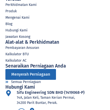
Perkhidmatan Kami
Produk
Mengenai Kami
Blog
Hubungi Kami
Jawatan Kosong
Alat-alat & Perkhidmatan
Pembayaran Ansuran
Kalkulator BTU
Kalkulator AC
Senaraikan Perniagaan Anda
Menyerah Perniagaan
Semua Perniagaan
Hubungi Kami
Sifu Engineering SDN BHD (1419068-P)
14A, Jalan Keli, Taman Kerian Permai,
34200 Parit Buntar, Perak.