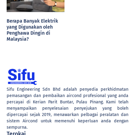
Berapa Banyak Elektrik
yang Digunakan oleh
Penghawa Dingin di
Malaysia?
Sifu Engineering Sdn Bhd adalah penyedia perkhidmatan
pemasangan dan pembaikan aircond profesional yang anda
percayai di Kerian Parit Buntar, Pulau Pinang. Kami telah
menyampaikan penyelesaian penyejukan yang boleh
dipercayai sejak 2019, menawarkan pelbagai peralatan dan
sistem Aircond untuk memenuhi keperluan anda dengan
sempurna.
Terokai