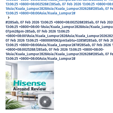
13:06:25 +0800+08:002528#/28Sab, 07 Feb 2026 13:06:25 +0800+08:
1Asia/Kuala_Lumpur2828Asia/Kuala_Lumpur202628#!28Sab, 07 F
13:06:25 +0800+08:00Asia/Kuala_Lumpur2#
#!28Sab, 07 Feb 2026 13:06:25 +0800+08:002528#28Sab, 07 Feb 202
13:06:25 +0800+08:00-1Asia/Kuala_Lumpur2828Asia/Kuala_Lumpu
07pm28pm-28Sab, 07 Feb 2026 13:06:25
+0800+08:001Asia/Kuala_Lumpur2828Asia/Kuala_Lumpur2026282
07 Feb 2026 13:06:25 +0800061062pmSabtu=3285#!28Sab, 07 Feb 2
13:06:25 +0800+08:00Asia/Kuala_Lumpur2#7#!28Sab, 07 Feb 2026 1
+0800+08:002528#/28Sab, 07 Feb 2026 13:06:25 +0800+08:00-
1Asia/Kuala_Lumpur2828Asia/Kuala_Lumpur202628#!28Sab, 07 F
13:06:25 +0800+08:00Asia/Kuala_Lumpur2#