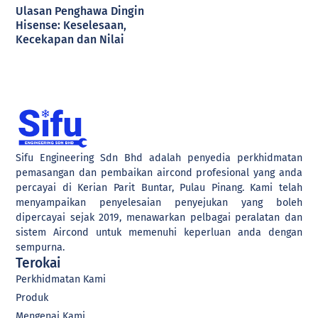
Ulasan Penghawa Dingin
Hisense: Keselesaan,
Kecekapan dan Nilai
Sifu Engineering Sdn Bhd adalah penyedia perkhidmatan
pemasangan dan pembaikan aircond profesional yang anda
percayai di Kerian Parit Buntar, Pulau Pinang. Kami telah
menyampaikan penyelesaian penyejukan yang boleh
dipercayai sejak 2019, menawarkan pelbagai peralatan dan
sistem Aircond untuk memenuhi keperluan anda dengan
sempurna.
Terokai
Perkhidmatan Kami
Produk
Mengenai Kami